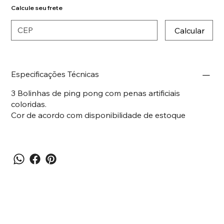
Calcule seu frete
Calcular
Especificações Técnicas
3 Bolinhas de ping pong com penas artificiais
coloridas.
Cor de acordo com disponibilidade de estoque