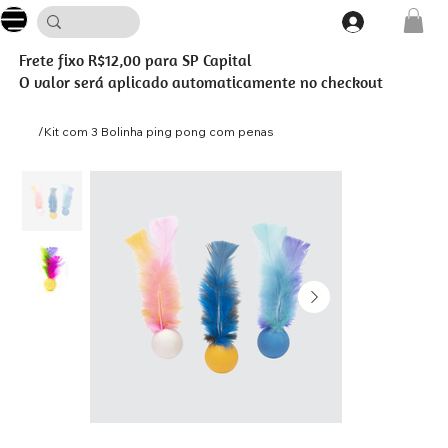
Frete fixo R$12,00 para SP Capital
O valor será aplicado automaticamente no checkout
/
Kit com 3 Bolinha ping pong com penas