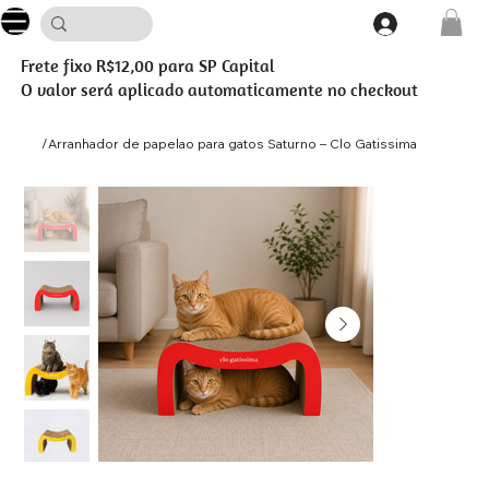
Frete fixo R$12,00 para SP Capital
O valor será aplicado automaticamente no checkout
/
Arranhador de papelao para gatos Saturno – Clo Gatissima