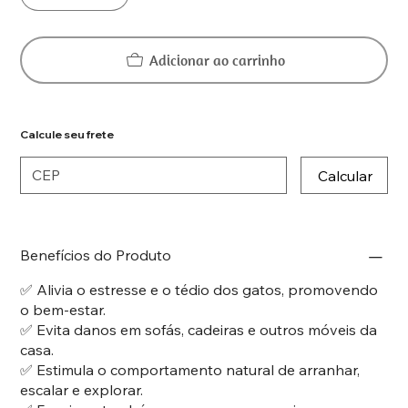
Adicionar ao carrinho
Calcule seu frete
Calcular
Benefícios do Produto
✅ Alivia o estresse e o tédio dos gatos, promovendo
o bem-estar.
✅ Evita danos em sofás, cadeiras e outros móveis da
casa.
✅ Estimula o comportamento natural de arranhar,
escalar e explorar.