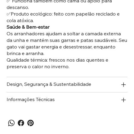
✅ Funciona também como cama ou apoio para
descanso.
✅Produto ecológico: feito com papelão reciclado e
cola atóxica.
Saúde & Bem-estar
Os arranhadores ajudam a soltar a camada externa
da unha e mantém suas garras e patas saudáveis. Seu
gato vai gastar energia e desestressar, enquanto
brinca e arranha.
Qualidade térmica: frescos nos dias quentes e
preserva o calor no inverno.
Design, Segurança & Sustentabilidade
Informações Técnicas