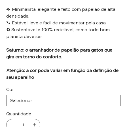
🌱 Minimalista, elegante e feito com papelao de alta
densidade.
🐾 Estável, leve e fácil de movimentar pela casa.
♻️ Sustentável e 100% reciclável, como todo bom
planeta deve ser.
Saturno: o arranhador de papelão para gatos que
gira em torno do conforto.
Atenção: a cor pode variar em função da definição de
seu aparelho
Cor
Quantidade