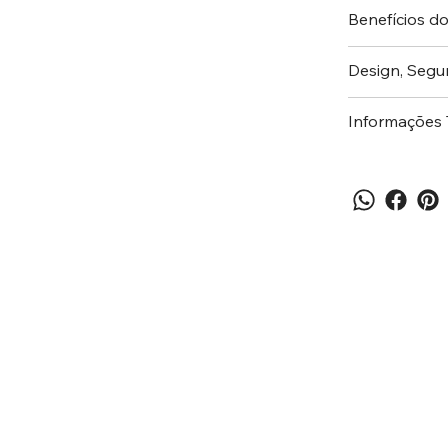
Benefícios d
Design, Segu
Informações 