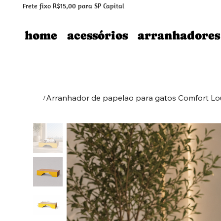
Frete fixo R$15,00 para SP Capital
home
acessórios
arranhadores
Arranhador de papelao para gatos Comfort Lou
/