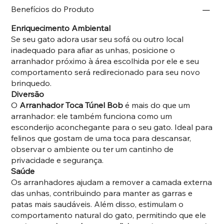
Benefícios do Produto
Enriquecimento Ambiental
Se seu gato adora usar seu sofá ou outro local
inadequado para afiar as unhas, posicione o
arranhador próximo à área escolhida por ele e seu
comportamento será redirecionado para seu novo
brinquedo.
Diversão
O
Arranhador Toca Túnel Bob
é mais do que um
arranhador: ele também funciona como um
esconderijo aconchegante para o seu gato. Ideal para
felinos que gostam de uma toca para descansar,
observar o ambiente ou ter um cantinho de
privacidade e segurança.
Saúde
Os arranhadores ajudam a remover a camada externa
das unhas, contribuindo para manter as garras e
patas mais saudáveis. Além disso, estimulam o
comportamento natural do gato, permitindo que ele