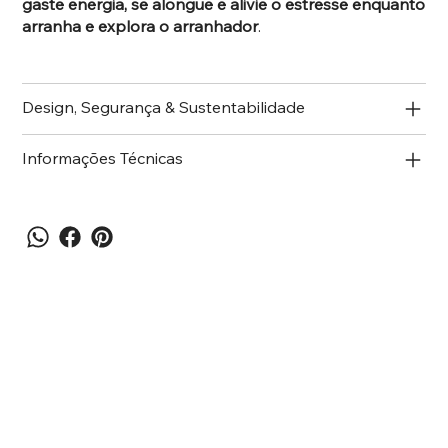
gaste energia, se alongue e alivie o estresse enquanto
arranha e explora o arranhador
.
Design, Segurança & Sustentabilidade
Informações Técnicas