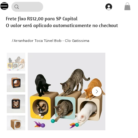
Frete fixo R$12,00 para SP Capital
O valor será aplicado automaticamente no checkout
/
Arranhador Toca Túnel Bob - Clo Gatissima